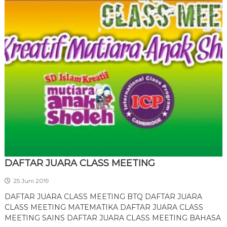
DAFTAR JUARA CLASS MEETING
25 Juni 2019
DAFTAR JUARA CLASS MEETING BTQ DAFTAR JUARA
CLASS MEETING MATEMATIKA DAFTAR JUARA CLASS
MEETING SAINS DAFTAR JUARA CLASS MEETING BAHASA