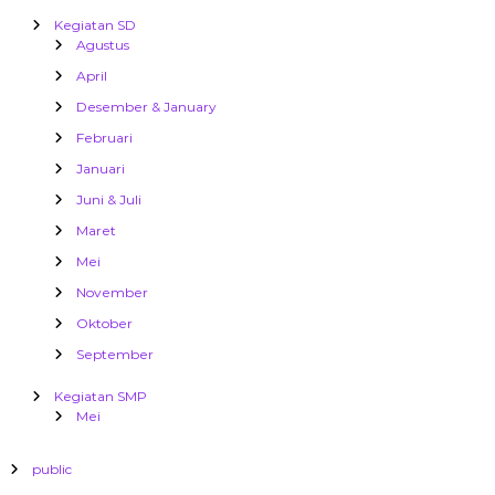
Kegiatan SD
Agustus
April
Desember & January
Februari
Januari
Juni & Juli
Maret
Mei
November
Oktober
September
Kegiatan SMP
Mei
public