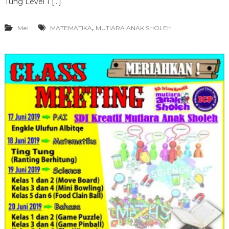
Tung Level 1 […]
,
Mei
MATEMATIKA
MUTIARA ANAK SHOLEH