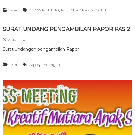
,
Mei
CLASS MEETING
MUTIARA ANAK SHOLEH
SURAT UNDANG PENGAMBILAN RAPOR PAS 2
21 Juni 2019
Surat undangan pengambilan Rapor
,
Mei
rapor
undangan