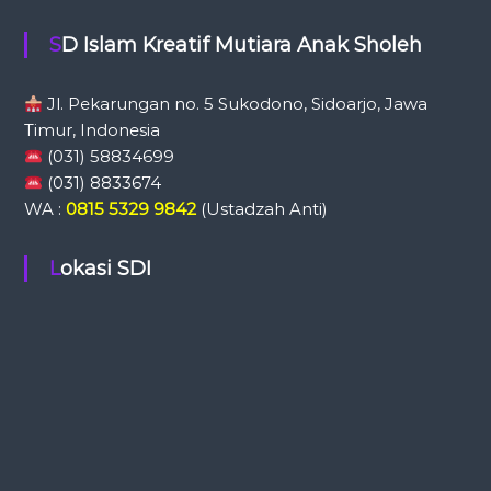
SD Islam Kreatif Mutiara Anak Sholeh
Jl. Pekarungan no. 5 Sukodono, Sidoarjo, Jawa
Timur, Indonesia
(031) 58834699
(031) 8833674
WA :
0815 5329 9842
(Ustadzah Anti)
Lokasi SDI