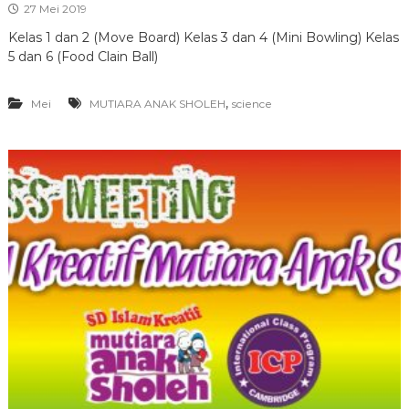
27 Mei 2019
Kelas 1 dan 2 (Move Board) Kelas 3 dan 4 (Mini Bowling) Kelas
5 dan 6 (Food Clain Ball)
,
Mei
MUTIARA ANAK SHOLEH
science