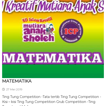
MATEMATIKA
27 Mei 2019
Ting Tung Competition -Tata tertib Ting Tung Competition -
Kisi – kisi Ting Tung Competition Grub Competition -Ting