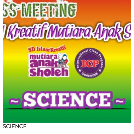
SCIENCE