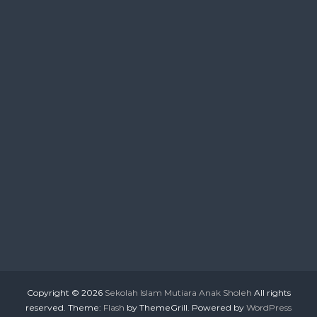
Copyright © 2026
Sekolah Islam Mutiara Anak Sholeh
All rights
reserved. Theme:
Flash
by ThemeGrill. Powered by
WordPress